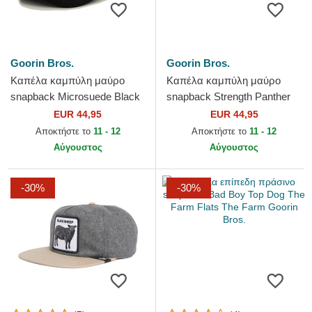
Goorin Bros.
Goorin Bros.
Καπέλα καμπύλη μαύρο
Καπέλα καμπύλη μαύρο
snapback Microsuede Black
snapback Strength Panther
Panther The Farm Goorin
The Farm Goorin Bros.
EUR 44,95
EUR 44,95
Bros.
Αποκτήστε το
11 - 12
Αποκτήστε το
11 - 12
Αύγουστος
Αύγουστος
-30%
-30%