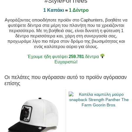
#StyleForTrees
1 Καπάκι
=
1 Δέντρο
Αγοράζοντας οποιοδήποτε προϊόν στο Caphunters, βοηθάτε να
φυτέψετε δέντρα στα μέρη του πλανήτη που τα χρειάζονται
περισσότερο. Με τη βοήθειά σας, είναι δυνατή η φύτευση 1
δέντρο περισσότερα και, χάρη στη συνεργασία σας,
προχωράμε λίγο πιο πέρα στον δρόμο της βιωσιμότητας και
ενός καλύτερου αύριο για όλους.
Έχουμε ήδη φυτέψει
259.781
δέντρα
Ευχαριστώ!
Οι πελάτες που αγόρασαν αυτό το προϊόν αγόρασαν
επίσης