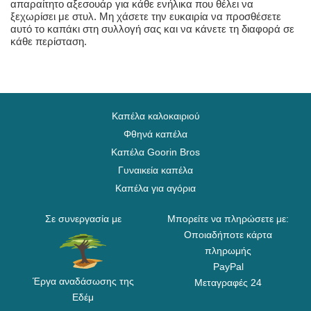
απαραίτητο αξεσουάρ για κάθε ενήλικα που θέλει να
ξεχωρίσει με στυλ. Μη χάσετε την ευκαιρία να προσθέσετε
αυτό το καπάκι στη συλλογή σας και να κάνετε τη διαφορά σε
κάθε περίσταση.
Καπέλα καλοκαιριού
Φθηνά καπέλα
Καπέλα Goorin Bros
Γυναικεία καπέλα
Καπέλα για αγόρια
Σε συνεργασία με
Μπορείτε να πληρώσετε με:
Οποιαδήποτε κάρτα
πληρωμής
PayPal
Έργα αναδάσωσης της
Μεταγραφές 24
Εδέμ