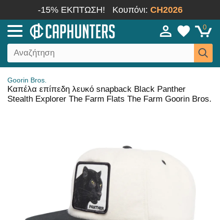
-15% ΕΚΠΤΩΣΗ!
Κουπόνι:
CH2026
0
Goorin Bros.
Καπέλα επίπεδη λευκό snapback Black Panther
Stealth Explorer The Farm Flats The Farm Goorin Bros.