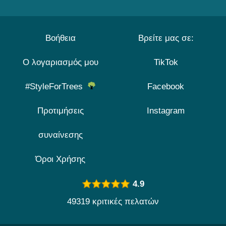
Βοήθεια
Βρείτε μας σε:
Ο λογαριασμός μου
TikTok
#StyleForTrees
Facebook
Προτιμήσεις
Instagram
συναίνεσης
Όροι Χρήσης
4.9
49319 κριτικές πελατών