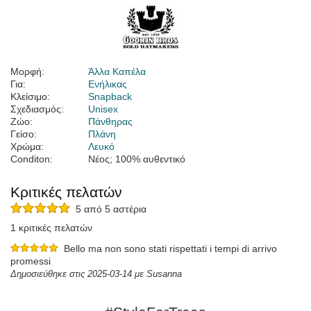
Μορφή:
Άλλα Καπέλα
Για:
Ενήλικας
Κλείσιμο:
Snapback
Σχεδιασμός:
Unisex
Ζώο:
Πάνθηρας
Γείσο:
Πλάνη
Χρώμα:
Λευκό
Conditon:
Νέος; 100% αυθεντικό
Κριτικές πελατών
5 από 5 αστέρια
1 κριτικές πελατών
Bello ma non sono stati rispettati i tempi di arrivo
promessi
Δημοσιεύθηκε στις 2025-03-14 με Susanna