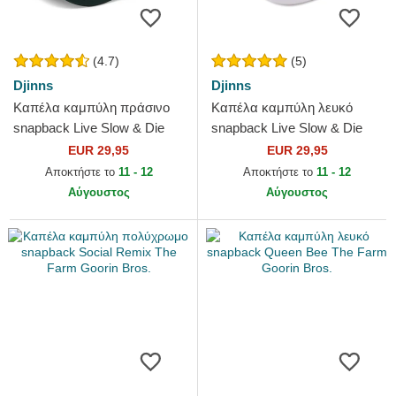
(4.7)
(5)
Djinns
Djinns
Καπέλα καμπύλη πράσινο
Καπέλα καμπύλη λευκό
snapback Live Slow & Die
snapback Live Slow & Die
Old HFT LSDO από Djinns
Old HFT LSDO από Djinns
EUR 29,95
EUR 29,95
Αποκτήστε το
11 - 12
Αποκτήστε το
11 - 12
Αύγουστος
Αύγουστος