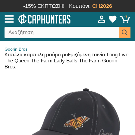
-15% ΕΚΠΤΩΣΗ!
Κουπόνι:
CH2026
0
Goorin Bros.
Καπέλα καμπύλη μαύρο ρυθμιζόμενη ταινία Long Live
The Queen The Farm Lady Balls The Farm Goorin
Bros.