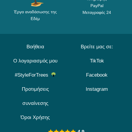
PayPal
Έργα αναδάσωσης της
Μεταγραφές 24
Εδέμ
Βοήθεια
Βρείτε μας σε:
Ο λογαριασμός μου
TikTok
#StyleForTrees
Facebook
Προτιμήσεις
Instagram
συναίνεσης
Όροι Χρήσης
4.9