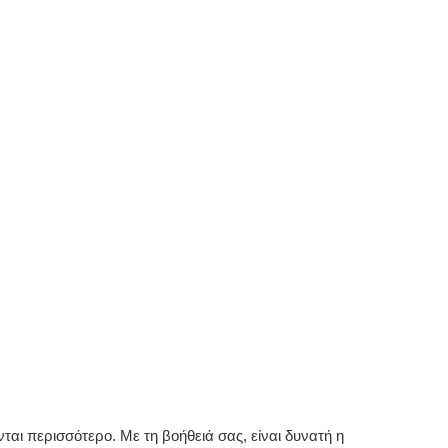
αι περισσότερο. Με τη βοήθειά σας, είναι δυνατή η