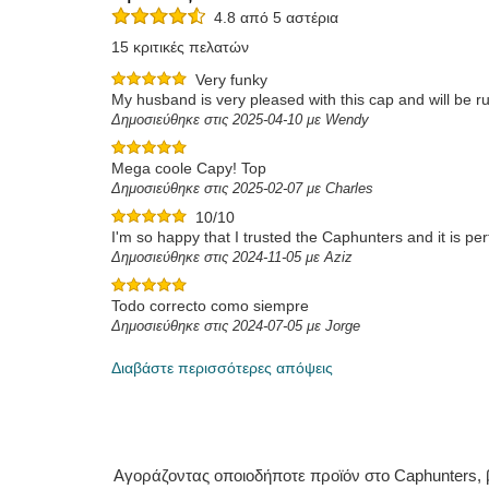
4.8 από 5 αστέρια
15 κριτικές πελατών
Very funky
My husband is very pleased with this cap and will be 
Δημοσιεύθηκε στις 2025-04-10 με Wendy
Mega coole Capy! Top
Δημοσιεύθηκε στις 2025-02-07 με Charles
10/10
I'm so happy that I trusted the Caphunters and it is per
Δημοσιεύθηκε στις 2024-11-05 με Aziz
Todo correcto como siempre
Δημοσιεύθηκε στις 2024-07-05 με Jorge
Διαβάστε περισσότερες απόψεις
Αγοράζοντας οποιοδήποτε προϊόν στο Caphunters, β