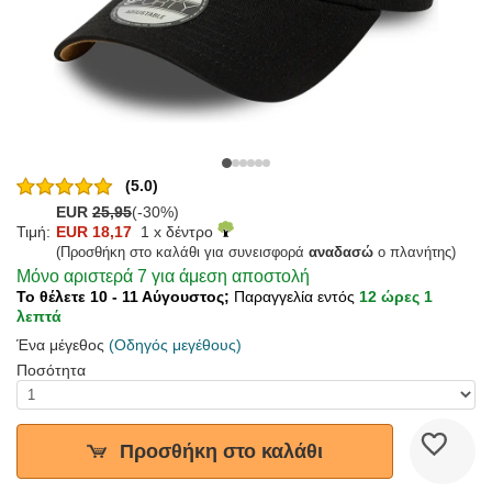
(5.0)
EUR
25,95
(-30%)
Τιμή:
EUR 18,17
1 x δέντρο
(Προσθήκη στο καλάθι για συνεισφορά
αναδασώ
ο πλανήτης)
Μόνο αριστερά 7 για άμεση αποστολή
Το θέλετε 10 - 11 Αύγουστος;
Παραγγελία εντός
12 ώρες 1
λεπτά
Ένα μέγεθος
(Οδηγός μεγέθους)
Ποσότητα
Προσθήκη στο καλάθι