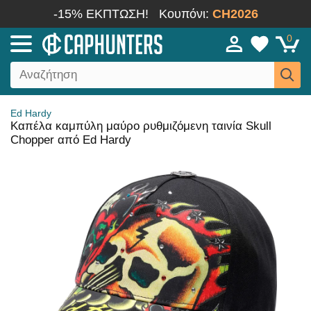
-15% ΕΚΠΤΩΣΗ!
Κουπόνι:
CH2026
0
Ed Hardy
Καπέλα καμπύλη μαύρο ρυθμιζόμενη ταινία Skull
Chopper από Ed Hardy