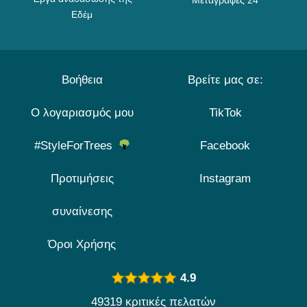
Μεταγραφές 24
Εδέμ
Βοήθεια
Βρείτε μας σε:
Ο λογαριασμός μου
TikTok
#StyleForTrees
Facebook
Προτιμήσεις
Instagram
συναίνεσης
Όροι Χρήσης
4.9
49319 κριτικές πελατών