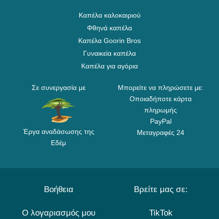
Καπέλα καλοκαιριού
Φθηνά καπέλα
Καπέλα Goorin Bros
Γυναικεία καπέλα
Καπέλα για αγόρια
Σε συνεργασία με
Μπορείτε να πληρώσετε με:
Οποιαδήποτε κάρτα
πληρωμής
PayPal
Έργα αναδάσωσης της
Μεταγραφές 24
Εδέμ
Βοήθεια
Βρείτε μας σε:
Ο λογαριασμός μου
TikTok