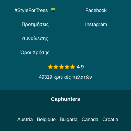
#StyleForTrees
Facebook
Προτιμήσεις
Instagram
συναίνεσης
Όροι Χρήσης
4.9
49319 κριτικές πελατών
Caphunters
Austria
Belgique
Bulgaria
Canada
Croatia