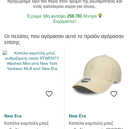
προχωράμε λίγο πιο πέρα στον δρόμο της βιωσιμότητας και
ενός καλύτερου αύριο για όλους.
Έχουμε ήδη φυτέψει
259.781
δέντρα
Ευχαριστώ!
Οι πελάτες που αγόρασαν αυτό το προϊόν αγόρασαν
επίσης
New Era
New Era
Καπέλα καμπύλη μπεζ
Καπέλα καμπύλη μπεζ