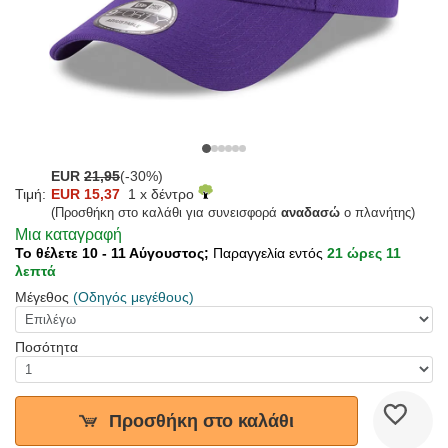
EUR
21,95
(-30%)
Τιμή:
EUR 15,37
1 x δέντρο
(Προσθήκη στο καλάθι για συνεισφορά
αναδασώ
ο πλανήτης)
Μια καταγραφή
Το θέλετε 10 - 11 Αύγουστος;
Παραγγελία εντός
21 ώρες 11
λεπτά
Μέγεθος
(Οδηγός μεγέθους)
Ποσότητα
Προσθήκη στο καλάθι