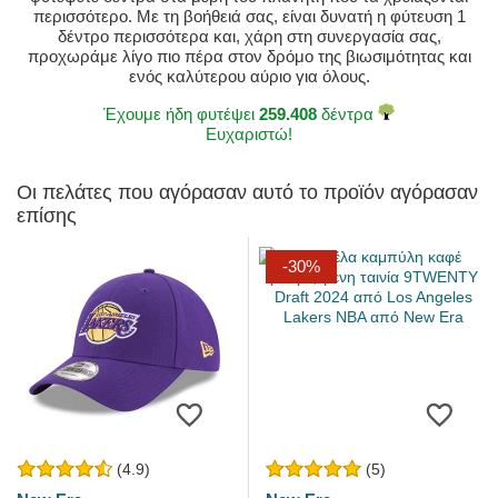
περισσότερο. Με τη βοήθειά σας, είναι δυνατή η φύτευση 1
δέντρο περισσότερα και, χάρη στη συνεργασία σας,
προχωράμε λίγο πιο πέρα στον δρόμο της βιωσιμότητας και
ενός καλύτερου αύριο για όλους.
Έχουμε ήδη φυτέψει
259.408
δέντρα
Ευχαριστώ!
Οι πελάτες που αγόρασαν αυτό το προϊόν αγόρασαν
επίσης
-30%
(4.9)
(5)