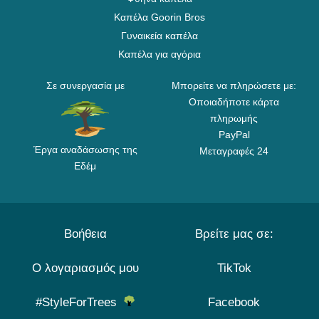
Καπέλα Goorin Bros
Γυναικεία καπέλα
Καπέλα για αγόρια
Σε συνεργασία με
Μπορείτε να πληρώσετε με:
Οποιαδήποτε κάρτα
πληρωμής
PayPal
Έργα αναδάσωσης της
Μεταγραφές 24
Εδέμ
Βοήθεια
Βρείτε μας σε:
Ο λογαριασμός μου
TikTok
#StyleForTrees
Facebook