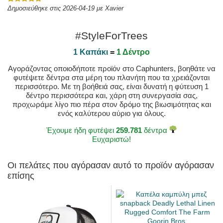
Δημοσιεύθηκε στις 2026-04-19 με Xavier
#StyleForTrees
1 Καπάκι
=
1 Δέντρο
Αγοράζοντας οποιοδήποτε προϊόν στο Caphunters, βοηθάτε να
φυτέψετε δέντρα στα μέρη του πλανήτη που τα χρειάζονται
περισσότερο. Με τη βοήθειά σας, είναι δυνατή η φύτευση 1
δέντρο περισσότερα και, χάρη στη συνεργασία σας,
προχωράμε λίγο πιο πέρα στον δρόμο της βιωσιμότητας και
ενός καλύτερου αύριο για όλους.
Έχουμε ήδη φυτέψει
259.781
δέντρα
Ευχαριστώ!
Οι πελάτες που αγόρασαν αυτό το προϊόν αγόρασαν
επίσης