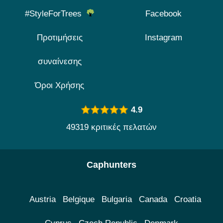
#StyleForTrees
Facebook
Προτιμήσεις
Instagram
συναίνεσης
Όροι Χρήσης
4.9
49319 κριτικές πελατών
Caphunters
Austria
Belgique
Bulgaria
Canada
Croatia