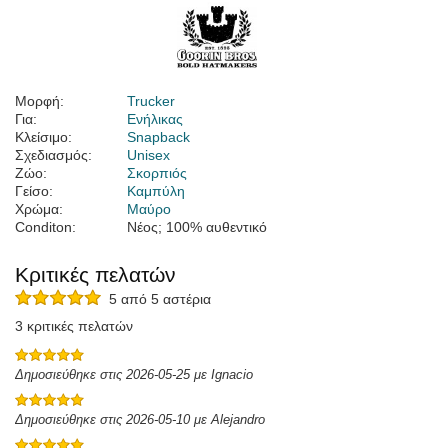
Μορφή:
Trucker
Για:
Ενήλικας
Κλείσιμο:
Snapback
Σχεδιασμός:
Unisex
Ζώο:
Σκορπιός
Γείσο:
Καμπύλη
Χρώμα:
Μαύρο
Conditon:
Νέος; 100% αυθεντικό
Κριτικές πελατών
5 από 5 αστέρια
3 κριτικές πελατών
Δημοσιεύθηκε στις 2026-05-25 με Ignacio
Δημοσιεύθηκε στις 2026-05-10 με Alejandro