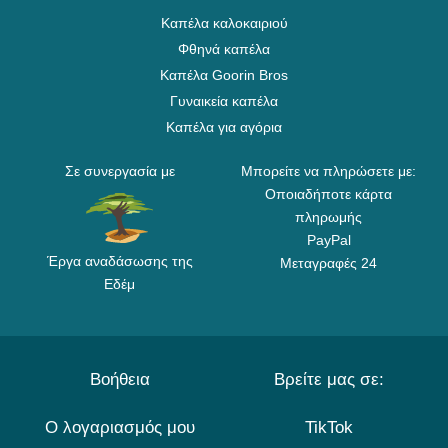
Καπέλα καλοκαιριού
Φθηνά καπέλα
Καπέλα Goorin Bros
Γυναικεία καπέλα
Καπέλα για αγόρια
Σε συνεργασία με
Μπορείτε να πληρώσετε με:
Οποιαδήποτε κάρτα
πληρωμής
PayPal
Έργα αναδάσωσης της
Μεταγραφές 24
Εδέμ
Βοήθεια
Βρείτε μας σε:
Ο λογαριασμός μου
TikTok