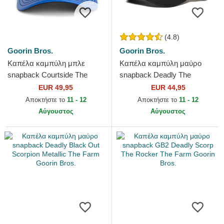
(4.8)
Goorin Bros.
Goorin Bros.
Καπέλα καμπύλη μπλε
Καπέλα καμπύλη μαύρο
snapback Courtside The
snapback Deadly The
Farm Goorin Bros.
Deadliest Scorpion The Farm
EUR 49,95
EUR 44,95
Goorin Bros.
Αποκτήστε το
11 - 12
Αποκτήστε το
11 - 12
Αύγουστος
Αύγουστος