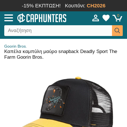
-15% ΕΚΠΤΩΣΗ!
Κουπόνι:
CH2026
0
Goorin Bros.
Καπέλα καμπύλη μαύρο snapback Deadly Sport The
Farm Goorin Bros.