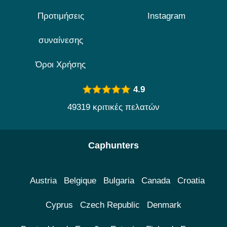
Προτιμήσεις
Instagram
συναίνεσης
Όροι Χρήσης
4.9
49319 κριτικές πελατών
Caphunters
Austria
Belgique
Bulgaria
Canada
Croatia
Cyprus
Czech Republic
Denmark