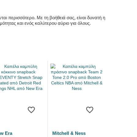
αι περισσότερο. Με τη βοήθειά σας, είναι δυνατή η
ότητας και ενός καλύτερου αύριο για όλους.
w Era
Mitchell & Ness