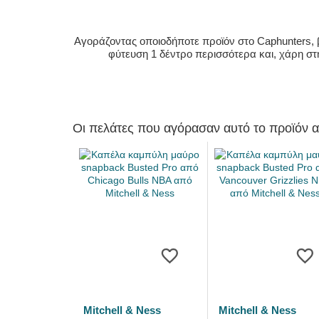
Αγοράζοντας οποιοδήποτε προϊόν στο Caphunters, β
φύτευση 1 δέντρο περισσότερα και, χάρη στ
Οι πελάτες που αγόρασαν αυτό το προϊόν 
Mitchell & Ness
Mitchell & Ness