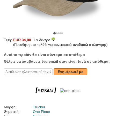
Τιμή:
EUR 34,90
1 x δέντρο
(Προσθήκη στο καλάθι για συνεισφορά
αναδασώ
ο πλανήτης)
Αυτό το προϊόν θα είναι σύντομα σε απόθεμα
Θέλετε να λαμβάνετε ένα email όταν είναι ξανά σε απόθεμα;
Ενημέρωσέ με
Μορφή:
Trucker
Θεματική:
One Piece