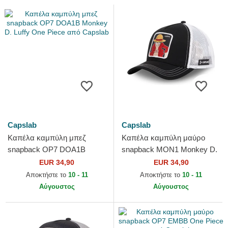
Capslab
Capslab
Καπέλα καμπύλη μπεζ
Καπέλα καμπύλη μαύρο
snapback OP7 DOA1B
snapback MON1 Monkey D.
Monkey D. Luffy One Piece
Luffy One Piece από Capslab
EUR 34,90
EUR 34,90
από Capslab
Αποκτήστε το
10 - 11
Αποκτήστε το
10 - 11
Αύγουστος
Αύγουστος