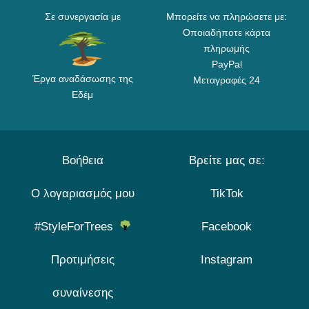
Σε συνεργασία με
Μπορείτε να πληρώσετε με:
Οποιαδήποτε κάρτα
πληρωμής
PayPal
Έργα αναδάσωσης της
Μεταγραφές 24
Εδέμ
Βοήθεια
Βρείτε μας σε:
Ο λογαριασμός μου
TikTok
#StyleForTrees
Facebook
Προτιμήσεις
Instagram
συναίνεσης