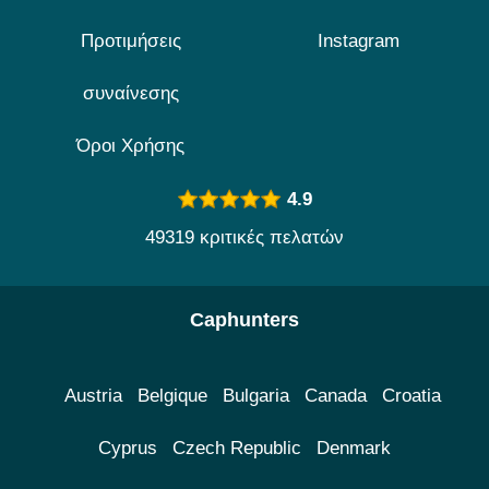
Προτιμήσεις
Instagram
συναίνεσης
Όροι Χρήσης
4.9
49319 κριτικές πελατών
Caphunters
Austria
Belgique
Bulgaria
Canada
Croatia
Cyprus
Czech Republic
Denmark