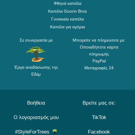
Φθηνά καπέλα
Καπέλα Goorin Bros
Γυναικεία καπέλα
Καπέλα για αγόρια
Σε συνεργασία με
Μπορείτε να πληρώσετε με:
Οποιαδήποτε κάρτα
πληρωμής
PayPal
Έργα αναδάσωσης της
Μεταγραφές 24
Εδέμ
Βοήθεια
Βρείτε μας σε:
Ο λογαριασμός μου
TikTok
#StyleForTrees
Facebook