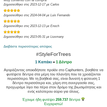
Muy contento con la compra
Δημοσιεύθηκε στις 2023-12-17 με Carlos
Δημοσιεύθηκε στις 2024-04-04 με Luis Fernando
Δημοσιεύθηκε στις 2023-12-13 με Enoch
Δημοσιεύθηκε στις 2023-05-31 με Liusmany
Διαβάστε περισσότερες απόψεις
#StyleForTrees
1 Καπάκι
=
1 Δέντρο
Αγοράζοντας οποιοδήποτε προϊόν στο Caphunters, βοηθάτε να
φυτέψετε δέντρα στα μέρη του πλανήτη που τα χρειάζονται
περισσότερο. Με τη βοήθειά σας, είναι δυνατή η φύτευση 1
δέντρο περισσότερα και, χάρη στη συνεργασία σας,
προχωράμε λίγο πιο πέρα στον δρόμο της βιωσιμότητας και
ενός καλύτερου αύριο για όλους.
Έχουμε ήδη φυτέψει
259.737
δέντρα
Ευχαριστώ!