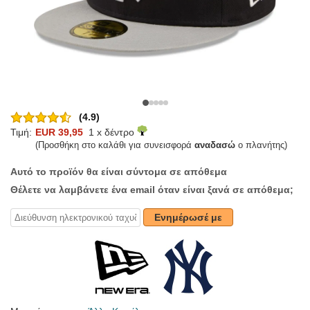
(4.9)
Τιμή:
EUR 39,95
1 x δέντρο
(Προσθήκη στο καλάθι για συνεισφορά
αναδασώ
ο πλανήτης)
Αυτό το προϊόν θα είναι σύντομα σε απόθεμα
Θέλετε να λαμβάνετε ένα email όταν είναι ξανά σε απόθεμα;
Ενημέρωσέ με