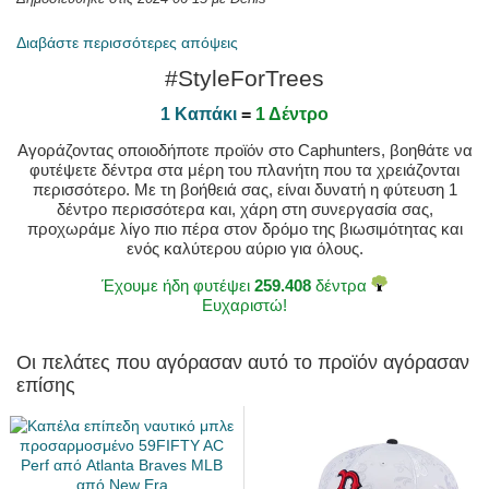
Διαβάστε περισσότερες απόψεις
#StyleForTrees
1 Καπάκι
=
1 Δέντρο
Αγοράζοντας οποιοδήποτε προϊόν στο Caphunters, βοηθάτε να
φυτέψετε δέντρα στα μέρη του πλανήτη που τα χρειάζονται
περισσότερο. Με τη βοήθειά σας, είναι δυνατή η φύτευση 1
δέντρο περισσότερα και, χάρη στη συνεργασία σας,
προχωράμε λίγο πιο πέρα στον δρόμο της βιωσιμότητας και
ενός καλύτερου αύριο για όλους.
Έχουμε ήδη φυτέψει
259.408
δέντρα
Ευχαριστώ!
Οι πελάτες που αγόρασαν αυτό το προϊόν αγόρασαν
επίσης