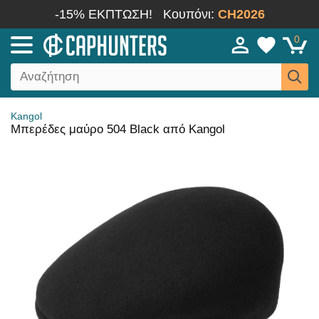
-15% ΕΚΠΤΩΣΗ!
Κουπόνι:
CH2026
0
Kangol
Μπερέδες μαύρο 504 Black από Kangol