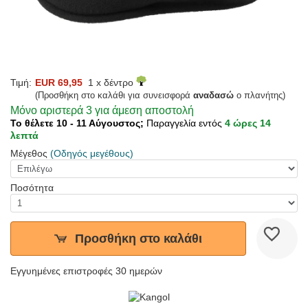
Τιμή:
EUR 69,95
1 x δέντρο
(Προσθήκη στο καλάθι για συνεισφορά
αναδασώ
ο πλανήτης)
Μόνο αριστερά 3 για άμεση αποστολή
Το θέλετε 10 - 11 Αύγουστος;
Παραγγελία εντός
4 ώρες 14
λεπτά
Μέγεθος
(Οδηγός μεγέθους)
Ποσότητα
Προσθήκη στο καλάθι
Εγγυημένες επιστροφές 30 ημερών