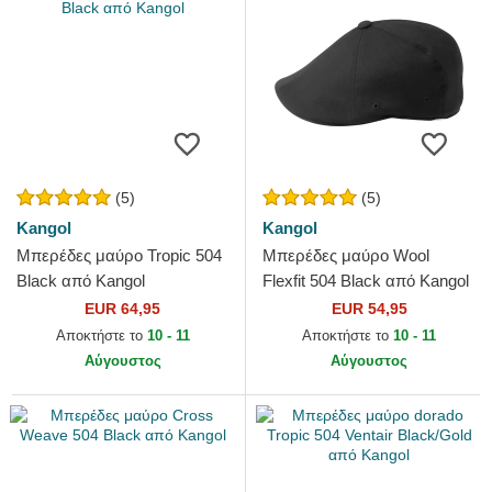
(5)
(5)
Kangol
Kangol
Μπερέδες μαύρο Tropic 504
Μπερέδες μαύρο Wool
Black από Kangol
Flexfit 504 Black από Kangol
EUR 64,95
EUR 54,95
Αποκτήστε το
10 - 11
Αποκτήστε το
10 - 11
Αύγουστος
Αύγουστος