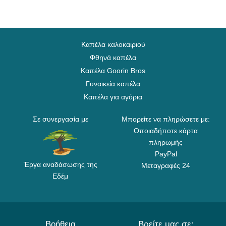
Καπέλα καλοκαιριού
Φθηνά καπέλα
Καπέλα Goorin Bros
Γυναικεία καπέλα
Καπέλα για αγόρια
Σε συνεργασία με
Μπορείτε να πληρώσετε με:
Οποιαδήποτε κάρτα
πληρωμής
PayPal
Έργα αναδάσωσης της
Μεταγραφές 24
Εδέμ
Βοήθεια
Βρείτε μας σε: