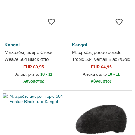
Kangol
Kangol
Μπερέδες μαύρο Cross
Μπερέδες μαύρο dorado
Weave 504 Black από
Tropic 504 Ventair Black/Gold
Kangol
από Kangol
EUR 69,95
EUR 64,95
Αποκτήστε το
10 - 11
Αποκτήστε το
10 - 11
Αύγουστος
Αύγουστος